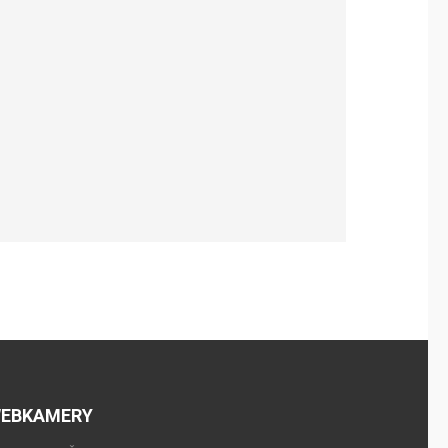
EBKAMERY