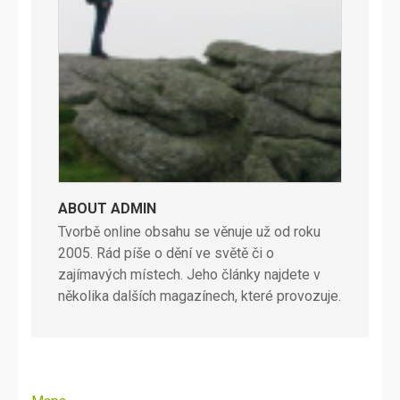
ABOUT ADMIN
Tvorbě online obsahu se věnuje už od roku
2005. Rád píše o dění ve světě či o
zajímavých místech. Jeho články najdete v
několika dalších magazínech, které provozuje.