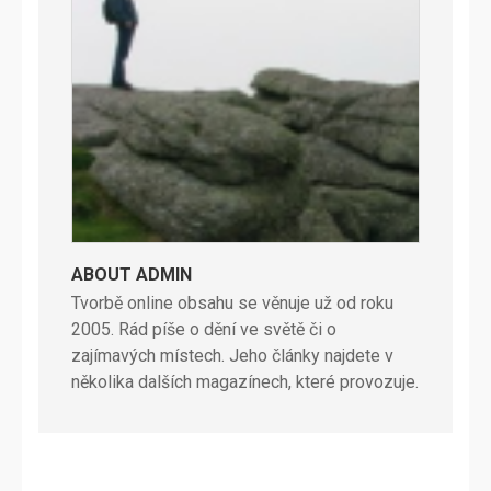
ABOUT ADMIN
Tvorbě online obsahu se věnuje už od roku
2005. Rád píše o dění ve světě či o
zajímavých místech. Jeho články najdete v
několika dalších magazínech, které provozuje.