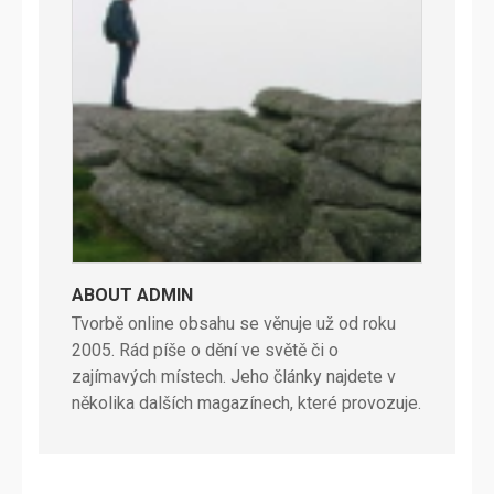
ABOUT ADMIN
Tvorbě online obsahu se věnuje už od roku
2005. Rád píše o dění ve světě či o
zajímavých místech. Jeho články najdete v
několika dalších magazínech, které provozuje.