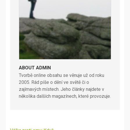
ABOUT ADMIN
Tvorbě online obsahu se věnuje už od roku
2005. Rád píše o dění ve světě či o
zajímavých místech. Jeho články najdete v
několika dalších magazínech, které provozuje.