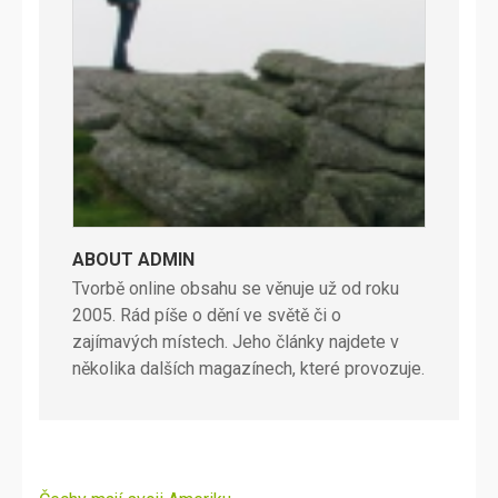
ABOUT ADMIN
Tvorbě online obsahu se věnuje už od roku
2005. Rád píše o dění ve světě či o
zajímavých místech. Jeho články najdete v
několika dalších magazínech, které provozuje.