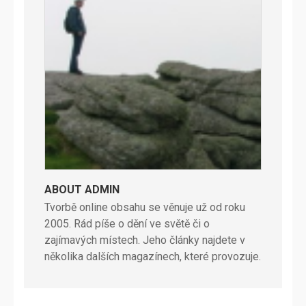
ABOUT ADMIN
Tvorbě online obsahu se věnuje už od roku
2005. Rád píše o dění ve světě či o
zajímavých místech. Jeho články najdete v
několika dalších magazínech, které provozuje.