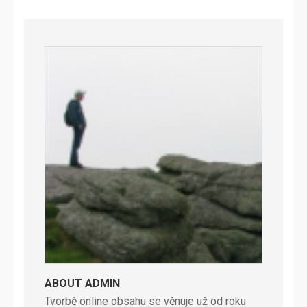
ABOUT ADMIN
Tvorbě online obsahu se věnuje už od roku