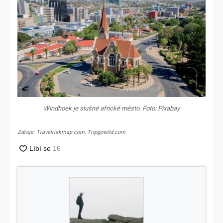
Windhoek je slušné africké město. Foto: Pixabay
Zdroje: Travelriskmap.com, Tripgowild.com