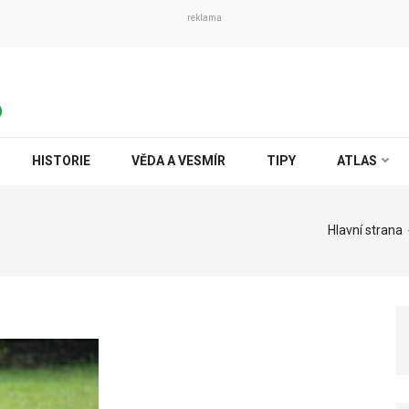
reklama
HISTORIE
VĚDA A VESMÍR
TIPY
ATLAS
Hlavní strana