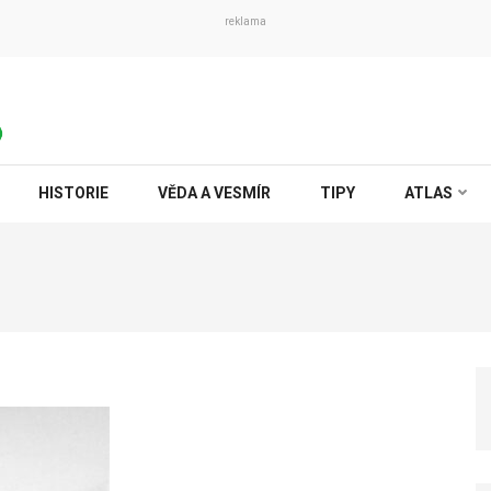
reklama
HISTORIE
VĚDA A VESMÍR
TIPY
ATLAS