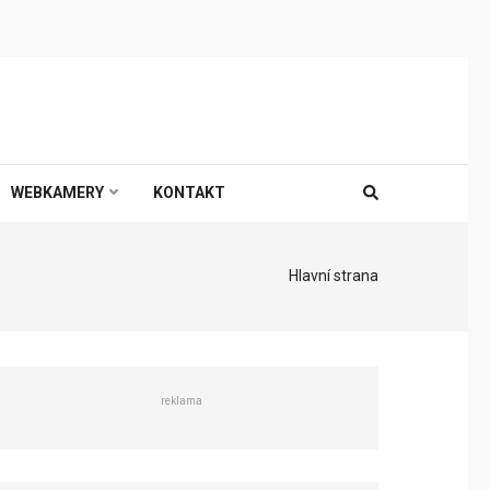
WEBKAMERY
KONTAKT
Hlavní strana
reklama