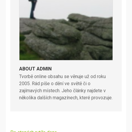
ABOUT ADMIN
Tvorbě online obsahu se věnuje už od roku
2005. Rád píše o dění ve světě či o
zajímavých místech. Jeho články najdete v
několika dalších magazínech, které provozuje.