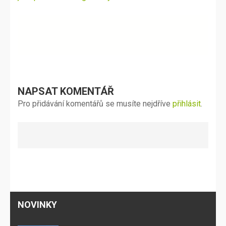
příspěvek
NAPSAT KOMENTÁŘ
Pro přidávání komentářů se musíte nejdříve
přihlásit
.
NOVINKY