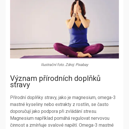
Ilustrační foto. Zdroj: Pixabay
Význam přírodních doplňků
stravy
Přírodní doplňky stravy, jako je magnesium, omega-3
mastné kyseliny nebo extrakty z rostlin, se často
doporučují jako podpora při zvládání stresu.
Magnesium například pomáhá regulovat nervovou
činnost a zmírňuje svalové napětí. Omega-3 mastné