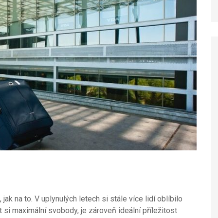
ak na to. V uplynulých letech si stále více lidí oblíbilo
 si maximální svobody, je zároveň ideální příležitost