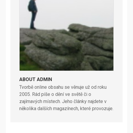
ABOUT ADMIN
Tvorbě online obsahu se věnuje už od roku
2005. Rád píše o dění ve světě či o
zajímavých místech. Jeho články najdete v
několika dalších magazínech, které provozuje.