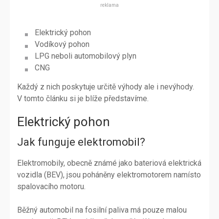
reklama
Elektrický pohon
Vodíkový pohon
LPG neboli automobilový plyn
CNG
Každý z nich poskytuje určitě výhody ale i nevýhody.
V tomto článku si je blíže představíme.
Elektrický pohon
Jak funguje elektromobil?
Elektromobily, obecně známé jako bateriová elektrická
vozidla (BEV), jsou poháněny elektromotorem namísto
spalovacího motoru.
Běžný automobil na fosilní paliva má pouze malou