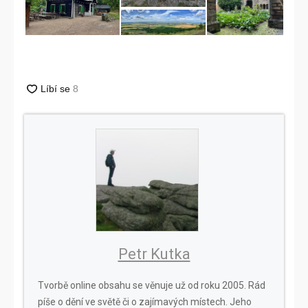
Petr Kutka
Tvorbě online obsahu se věnuje už od roku 2005. Rád
píše o dění ve světě či o zajímavých místech. Jeho