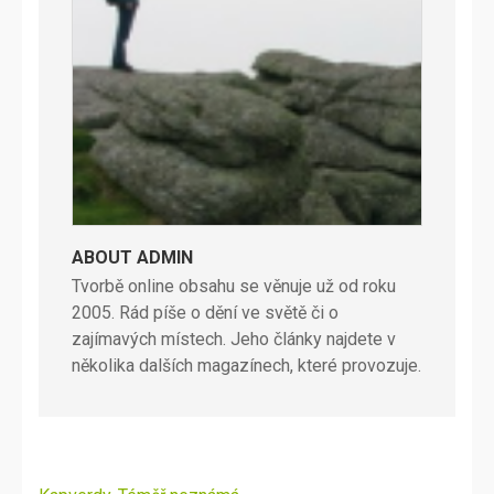
ABOUT ADMIN
Tvorbě online obsahu se věnuje už od roku
2005. Rád píše o dění ve světě či o
zajímavých místech. Jeho články najdete v
několika dalších magazínech, které provozuje.