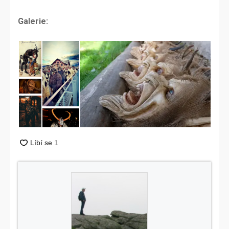
Galerie: