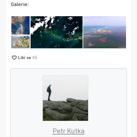
Galerie:
Petr Kutka