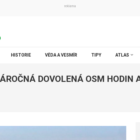
reklama
HISTORIE
VĚDA A VESMÍR
TIPY
ATLAS
NÁROČNÁ DOVOLENÁ OSM HODIN 