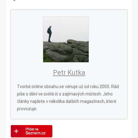
Petr Kutka
Tvorbě online obsahu se věnuje už od roku 2005. Rád
píše o dění ve světě či o zajímavých místech. Jeho
články najdete v několika dalších magazínech, které
provozuje.