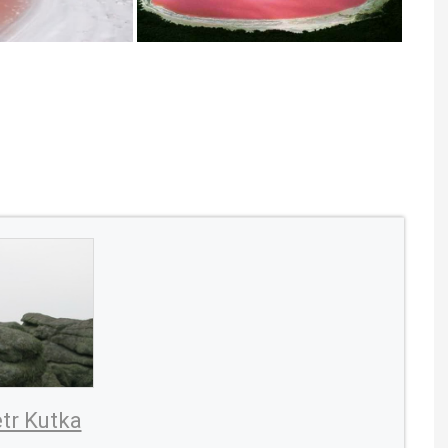
tr Kutka