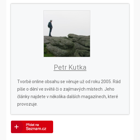
Petr Kutka
Tvorbě online obsahu se věnuje už od roku 2005. Rád
píše o dění ve světě či o zajímavých místech. Jeho
články najdete v několika dalších magazínech, které
provozuje.