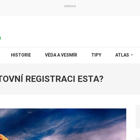
reklama
HISTORIE
VĚDA A VESMÍR
TIPY
ATLAS
TOVNÍ REGISTRACI ESTA?