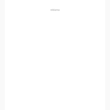
reklama