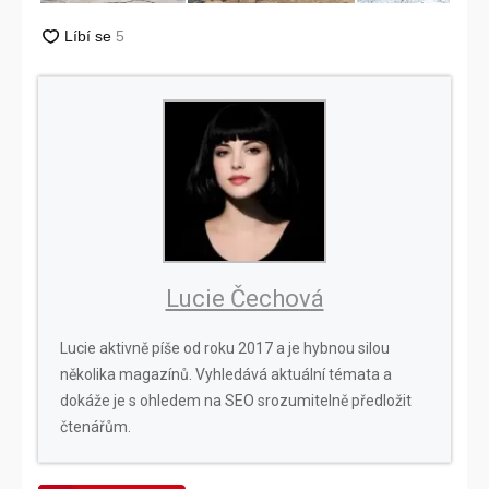
Lucie Čechová
Lucie aktivně píše od roku 2017 a je hybnou silou
několika magazínů. Vyhledává aktuální témata a
dokáže je s ohledem na SEO srozumitelně předložit
čtenářům.