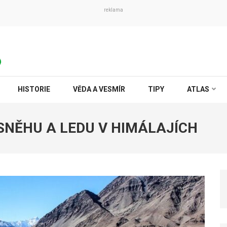
reklama
HISTORIE
VĚDA A VESMÍR
TIPY
ATLAS
SNĚHU A LEDU V HIMÁLAJÍCH