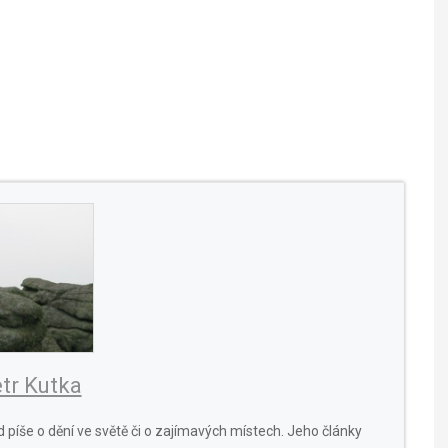
tr Kutka
 píše o dění ve světě či o zajímavých místech. Jeho články