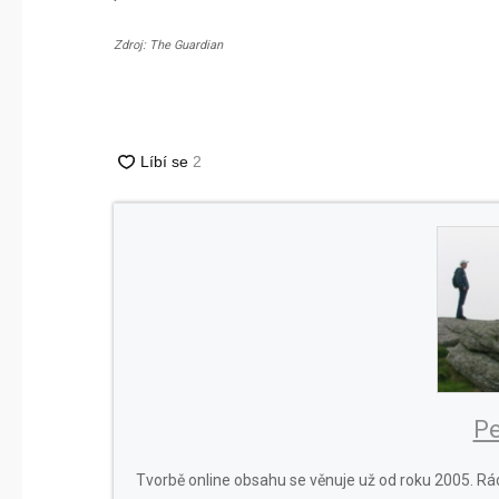
Zdroj: The Guardian
Pe
Tvorbě online obsahu se věnuje už od roku 2005. Rád