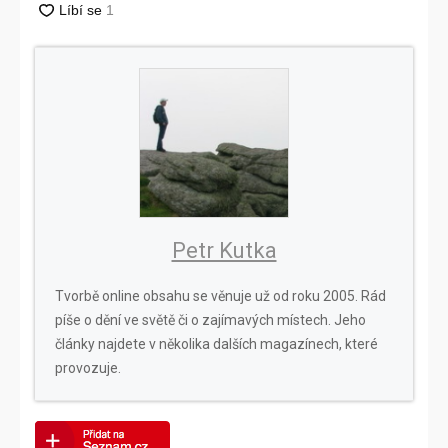
Petr Kutka
Tvorbě online obsahu se věnuje už od roku 2005. Rád
píše o dění ve světě či o zajímavých místech. Jeho
články najdete v několika dalších magazínech, které
provozuje.