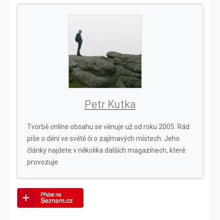
Petr Kutka
Tvorbě online obsahu se věnuje už od roku 2005. Rád
píše o dění ve světě či o zajímavých místech. Jeho
články najdete v několika dalších magazínech, které
provozuje.