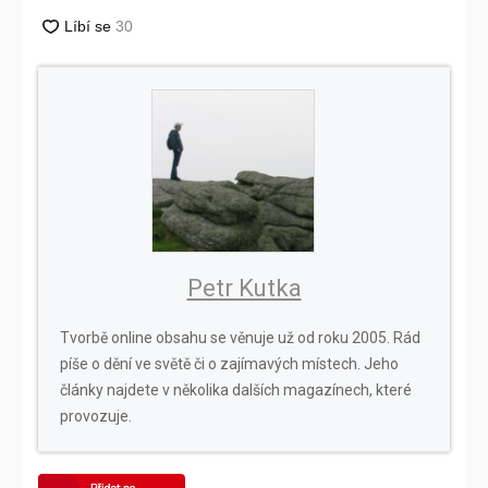
Petr Kutka
Tvorbě online obsahu se věnuje už od roku 2005. Rád
píše o dění ve světě či o zajímavých místech. Jeho
články najdete v několika dalších magazínech, které
provozuje.