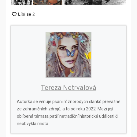
Tereza Netrvalová
Autorka se věnuje psaní různorodých článků převážně
ze zahraničních zdrojů, a to od roku 2022. Mezi její
oblíbená témata patří netradiční historické události či
neobvyklá místa.