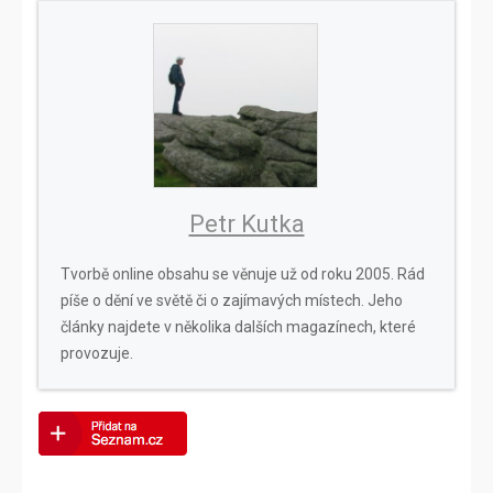
Petr Kutka
Tvorbě online obsahu se věnuje už od roku 2005. Rád
píše o dění ve světě či o zajímavých místech. Jeho
články najdete v několika dalších magazínech, které
provozuje.