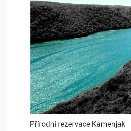
Přírodní rezervace Kamenjak