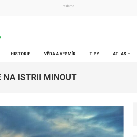
reklama
HISTORIE
VĚDA A VESMÍR
TIPY
ATLAS
 NA ISTRII MINOUT