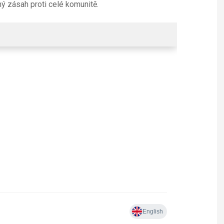
ý zásah proti celé komunitě.