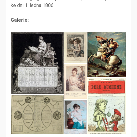
ke dni 1. ledna 1806.
Galerie: