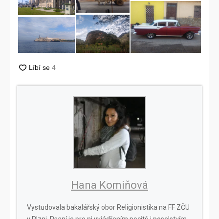
Hana Komiňová
Vystudovala bakalářský obor Religionistika na FF ZČU